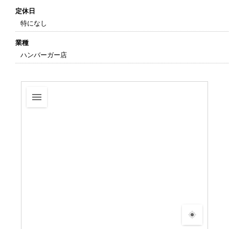
定休日
特になし
業種
ハンバーガー店