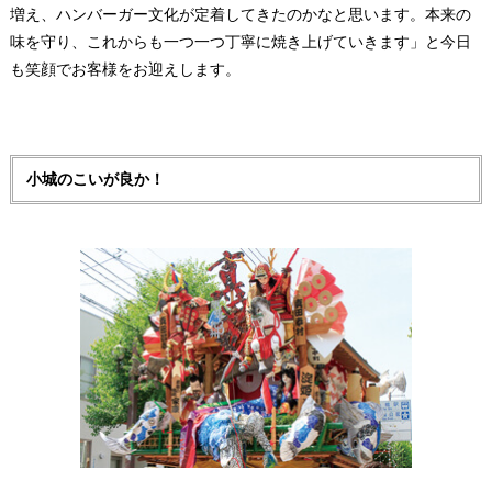
増え、ハンバーガー文化が定着してきたのかなと思います。本来の
味を守り、これからも一つ一つ丁寧に焼き上げていきます」と今日
も笑顔でお客様をお迎えします。
小城のこいが良か！