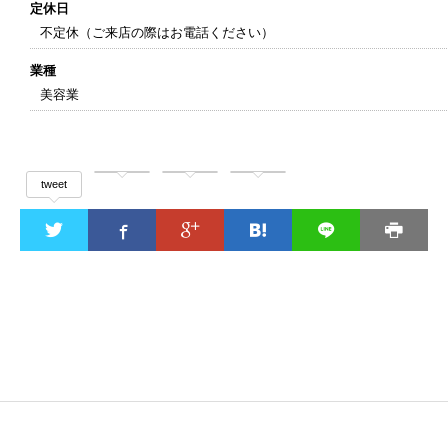
定休日
不定休（ご来店の際はお電話ください）
業種
美容業
tweet