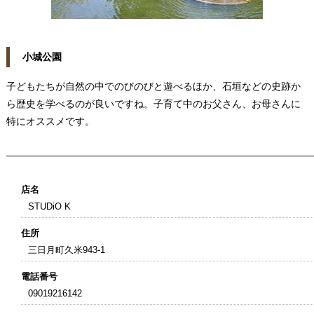
小城公園
子どもたちが自然の中でのびのびと遊べるほか、石垣などの史跡か
ら歴史を学べるのが良いですね。子育て中のお父さん、お母さんに
特にオススメです。
店名
STUDiO K
住所
三日月町久米943-1
電話番号
09019216142