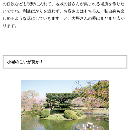
の併設なども視野に入れて、地域の皆さんが集まれる場所を作りた
いですね。利益ばかりを追わず、お客さまはもちろん、私自身も楽
しめるような店にしていきます」と、大坪さんの夢はまだまだ広が
ります。
小城のこいが良か！