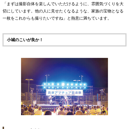
「まずは撮影自体を楽しんでいただけるように、雰囲気づくりを大
切にしています。他の人に見せたくなるような、家族の宝物となる
一枚をこれからも撮りたいですね」と熱意に満ちています。
小城のこいが良か！