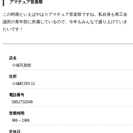
アマチュア音楽祭
この時期といえばやはりアマチュア音楽祭ですね。私自身も商工会
議所の青年部に所属しているので、今年もみんなで盛り上げていき
たいです！
店名
小城写真館
住所
小城町283-11
電話番号
0952732048
営業時間
9時～19時
定休日