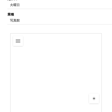
火曜日
業種
写真館