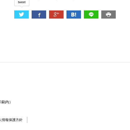
tweet
印刷内）
人情報保護方針