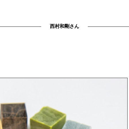
西村和剛さん