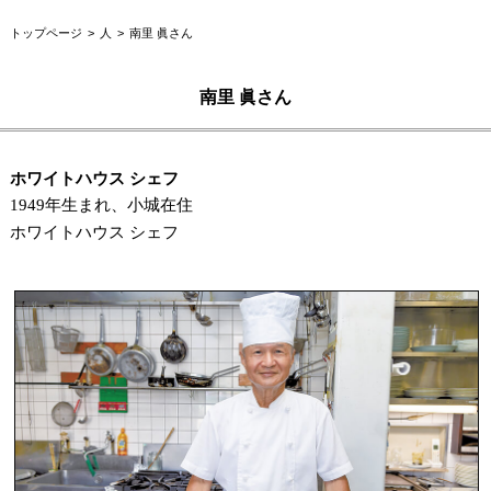
トップページ
人
南里 眞さん
南里 眞さん
ホワイトハウス シェフ
1949年生まれ、小城在住
ホワイトハウス シェフ