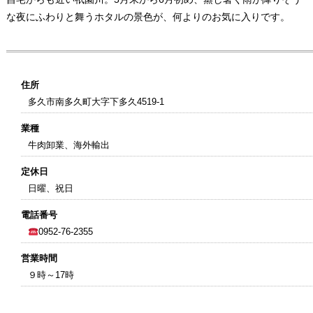
な夜にふわりと舞うホタルの景色が、何よりのお気に入りです。
住所
多久市南多久町大字下多久4519-1
業種
牛肉卸業、海外輸出
定休日
日曜、祝日
電話番号
0952-76-2355
営業時間
９時～17時