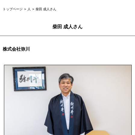
トップページ
人
柴田 成人さん
柴田 成人さん
株式会社弥川