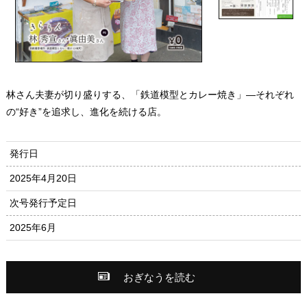
林さん夫妻が切り盛りする、「鉄道模型とカレー焼き」―それぞれ
の“好き”を追求し、進化を続ける店。
発行日
2025年4月20日
次号発行予定日
2025年6月
おぎなうを読む