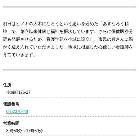
明日はヒノキの大木になろうという思いを込めた「あすなろう精
神」で、創立以来健康と福祉を探求しています。さらに保健医療分
野も発展させるため、看護学部を小城に設立し、市民の皆さんに温
かく迎え入れていただきました。地域に根差した心優しい看護師を
育てていきます。
住所
小城町176-27
電話番号
0952370249
営業時間
8 時50分～17時50分