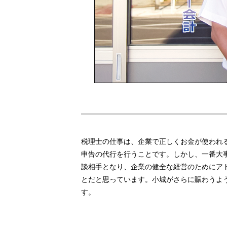
税理士の仕事は、企業で正しくお金が使われ
申告の代行を行うことです。しかし、一番大
談相手となり、企業の健全な経営のためにア
とだと思っています。小城がさらに賑わうよ
す。