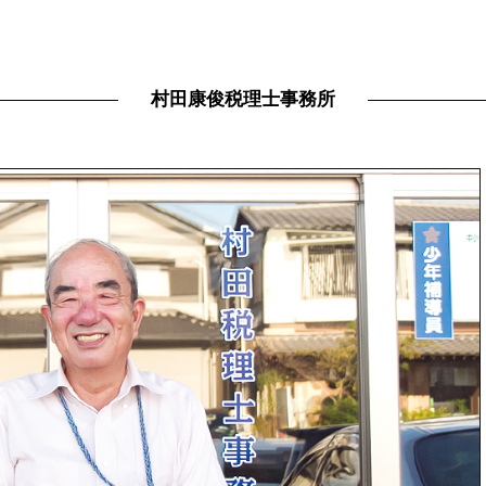
村田康俊税理士事務所