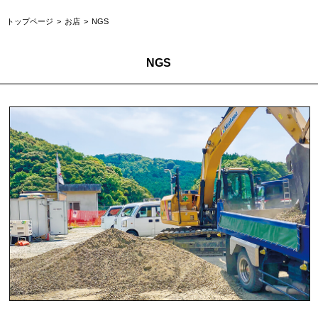
トップページ
お店
NGS
NGS